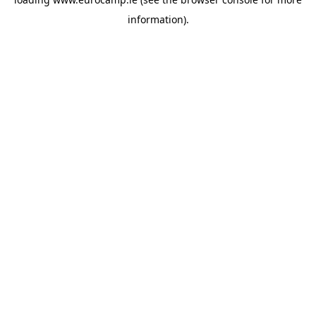
information).